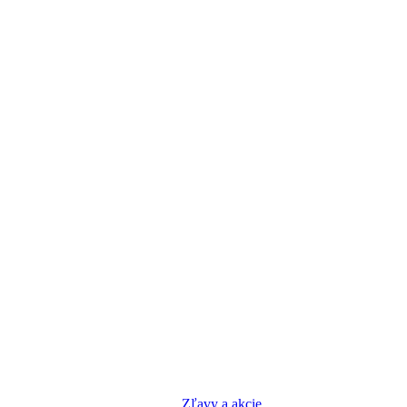
Zľavy a akcie