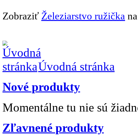
Zobraziť
Železiarstvo ružička
na
Úvodná stránka
Nové produkty
Momentálne tu nie sú žiad
Zľavnené produkty